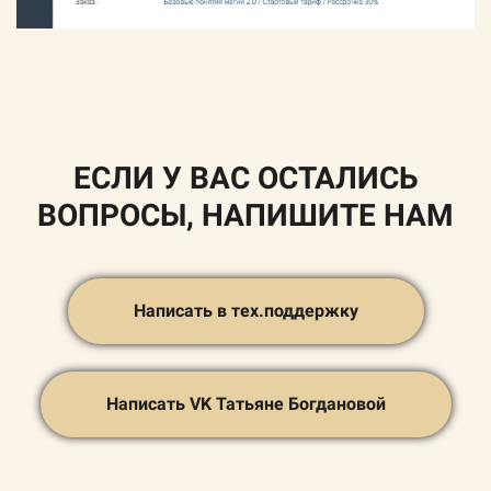
ЕСЛИ У ВАС ОСТАЛИСЬ
ВОПРОСЫ, НАПИШИТЕ НАМ
Написать в тех.поддержку
Написать VK Татьяне Богдановой