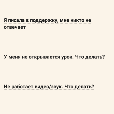
Я писала в поддержку, мне никто не
отвечает
У меня не открывается урок. Что делать?
Не работает видео/звук. Что делать?