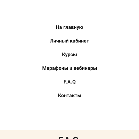
На главную
Личный кабинет
Курсы
Марафоны и вебинары
F.A.Q
Контакты