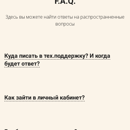
F.A.Q.
Здесь вы можете найти ответы на распространненные
вопросы
Куда писать в тех.поддержку? И когда
будет ответ?
Как зайти в личный кабинет?