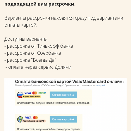
подходящей вам рассрочки.
Варианты рассрочки находятся сразу под вариантами
оплаты картой.
Доступны варианты:
- рассрочка от Тинькофф банка
- рассрочка от Сбербанка
- рассрочка "Всегда Да"
- оплата через сервис Долями