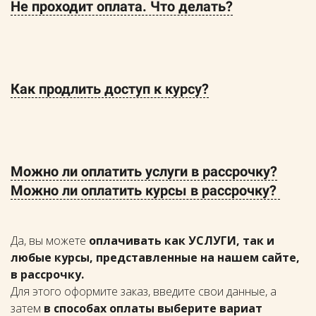
Не проходит оплата. Что делать?
Как продлить доступ к курсу?
Можно ли оплатить услуги в рассрочку?
Можно ли оплатить курсы в рассрочку?
Да, вы можете
оплачивать как УСЛУГИ, так и
любые курсы, представленные на нашем сайте,
в рассрочку.
Для этого оформите заказ, введите свои данные, а
затем
в способах оплаты выберите вариат