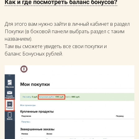
Как и где посмотреть баланс бонусов?
Для этого вам нужно зайти в личный кабинет в раздел
Покупки (в боковой панели выбрать раздел с таким
названием).
Там вы сможете увидеть все свои покупки и
баланс Бонусных рублей.