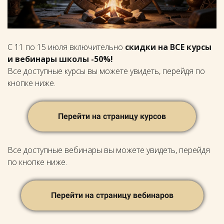
С 11 по 15 июля включительно
скидки на ВСЕ курсы
и вебинары школы -50%!
Все доступные курсы вы можете увидеть, перейдя по
кнопке ниже.
Перейти на страницу курсов
Все доступные вебинары вы можете увидеть, перейдя
по кнопке ниже.
Перейти на страницу вебинаров