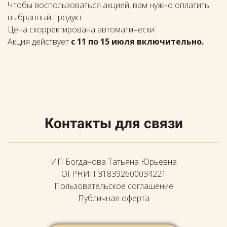
Чтобы воспользоваться акцией, вам нужно оплатить
выбранный продукт.
Цена скорректирована автоматически.
Акция действует
с 11 по
15 июля включительно.
Контакты для связи
ИП Богданова Татьяна Юрьевна
ОГРНИП 318392600034221
Пользовательское соглашение
Публичная оферта