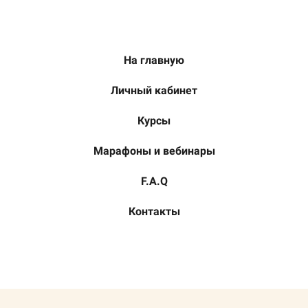
На главную
Личный кабинет
Курсы
Марафоны и вебинары
F.A.Q
Контакты