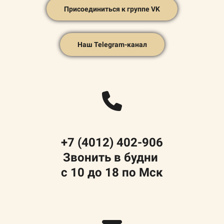
Присоединиться к группе VK
Наш Telegram-канал
+7 (4012) 402-906
Звонить в будни
с 10 до 18 по Мск