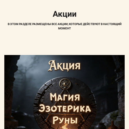
Акции
В ЭТОМ РАЗДЕЛЕ РАЗМЕЩЕНЫ ВСЕ АКЦИИ, КОТОРЫЕ ДЕЙСТВУЮТ В НАСТОЯЩИЙ
МОМЕНТ